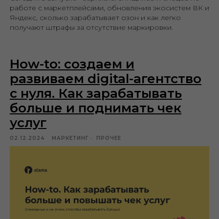
работе с маркетплейсами, обновления экосистем ВК и
Яндекс, сколько зарабатывает озон и как легко
получают штрафы за отсутствие маркировки.
How-to: cоздаем и
развиваем digital-агентство
с нуля. Как зарабатывать
больше и поднимать чек
услуг
02.12.2024
МАРКЕТИНГ
ПРОЧЕЕ