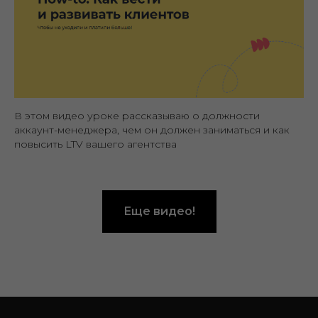
В этом видео уроке рассказываю о должности
аккаунт-менеджера, чем он должен заниматься и как
повысить LTV вашего агентства
Еще видео!