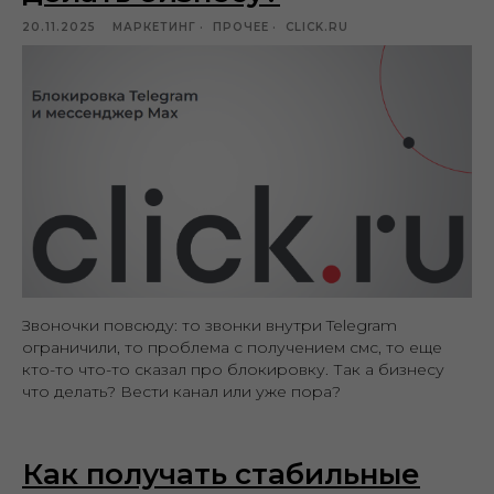
20.11.2025
МАРКЕТИНГ
ПРОЧЕЕ
CLICK.RU
Звоночки повсюду: то звонки внутри Telegram
ограничили, то проблема с получением смс, то еще
кто-то что-то сказал про блокировку. Так а бизнесу
что делать? Вести канал или уже пора?
Как получать стабильные