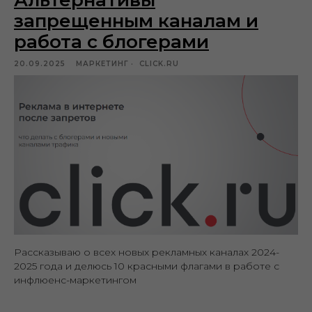
Альтернативы
запрещенным каналам и
работа с блогерами
20.09.2025
МАРКЕТИНГ
CLICK.RU
Рассказываю о всех новых рекламных каналах 2024-
2025 года и делюсь 10 красными флагами в работе с
инфлюенс-маркетингом