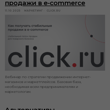
продажи в e-commerce
11.10.2025
МАРКЕТИНГ
CLICK.RU
Вебинар по стратегии продвижении интернет-
магазинов и маркетплейсов. Базовая база,
необходимая всем предпринимателям и
маркетологам.