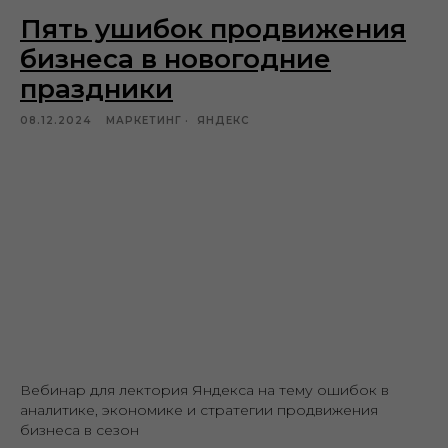
Пять ушибок продвижения
бизнеса в новогодние
праздники
08.12.2024
МАРКЕТИНГ
ЯНДЕКС
Вебинар для лектория Яндекса на тему ошибок в
аналитике, экономике и стратегии продвижения
бизнеса в сезон