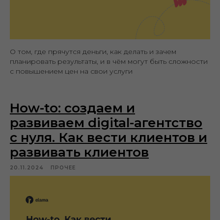
О том, где прячутся деньги, как делать и зачем
планировать результаты, и в чём могут быть сложности
с повышением цен на свои услуги
How-to: cоздаем и
развиваем digital-агентство
с нуля. Как вести клиентов и
развивать клиентов
20.11.2024
ПРОЧЕЕ