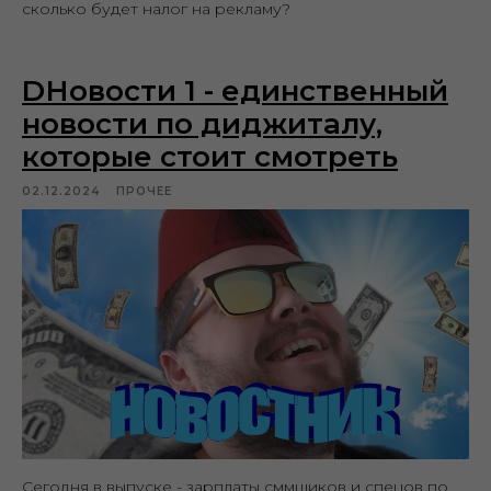
сколько будет налог на рекламу?
DНовости 1 - единственный
новости по диджиталу,
которые стоит смотреть
02.12.2024
ПРОЧЕЕ
Сегодня в выпуске - зарплаты сммщиков и спецов по