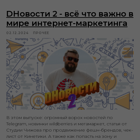
DНовости 2 - всё что важно в
мире интернет-маркетинга
02.12.2024
ПРОЧЕЕ
В этом выпуске: огромный ворох новостей по
Telegram, новинки wildberries и мегамаркет, статья от
Студии Чижова про продвижение фешн-брендов, чек-
лист от Кинетики. А также как попасть на зону и